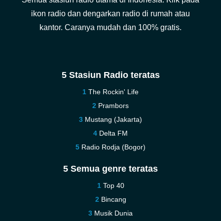
ikon radio dan dengarkan radio di rumah atau
kantor. Caranya mudah dan 100% gratis.
5 Stasiun Radio teratas
The Rockin' Life
Prambors
Mustang (Jakarta)
Delta FM
Radio Rodja (Bogor)
5 Semua genre teratas
Top 40
Bincang
Musik Dunia