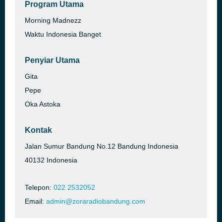
Program Utama
Morning Madnezz
Waktu Indonesia Banget
Penyiar Utama
Gita
Pepe
Oka Astoka
Kontak
Jalan Sumur Bandung No.12 Bandung Indonesia
40132 Indonesia
Telepon:
022 2532052
Email:
admin@zoraradiobandung.com