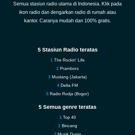
Semua stasiun radio utama di Indonesia. Klik pada
ikon radio dan dengarkan radio di rumah atau
kantor. Caranya mudah dan 100% gratis.
5 Stasiun Radio teratas
The Rockin' Life
Prambors
Mustang (Jakarta)
Delta FM
Radio Rodja (Bogor)
5 Semua genre teratas
Top 40
Bincang
Musik Dunia