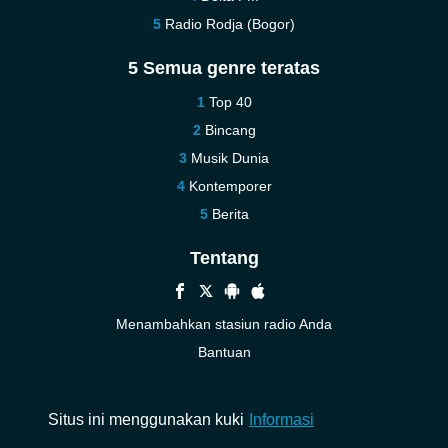
Radio Rodja (Bogor)
5 Semua genre teratas
Top 40
Bincang
Musik Dunia
Kontemporer
Berita
Tentang
Menambahkan stasiun radio Anda
Bantuan
Baru
Kontak kami
Situs ini menggunakan kuki
Informasi