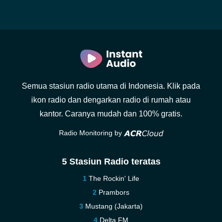
Semua stasiun radio utama di Indonesia. Klik pada
ikon radio dan dengarkan radio di rumah atau
kantor. Caranya mudah dan 100% gratis.
Radio Monitoring by
5 Stasiun Radio teratas
The Rockin' Life
Prambors
Mustang (Jakarta)
Delta FM