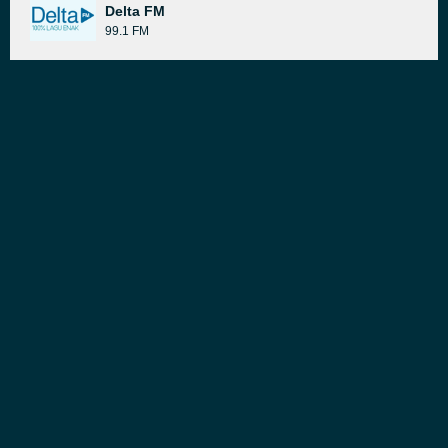
Delta FM
99.1 FM