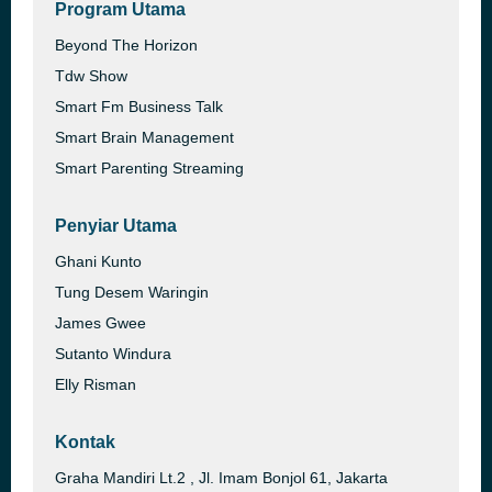
Program Utama
Beyond The Horizon
Tdw Show
Smart Fm Business Talk
Smart Brain Management
Smart Parenting Streaming
Penyiar Utama
Ghani Kunto
Tung Desem Waringin
James Gwee
Sutanto Windura
Elly Risman
Kontak
Graha Mandiri Lt.2 , Jl. Imam Bonjol 61, Jakarta