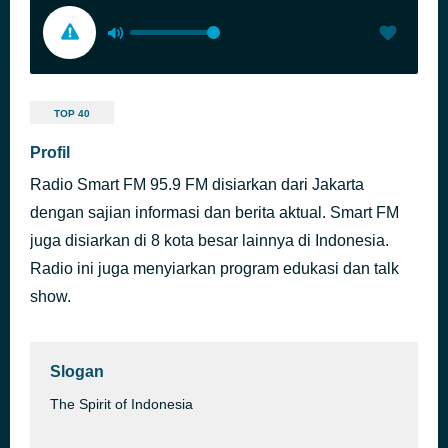
TOP 40
Profil
Radio Smart FM 95.9 FM disiarkan dari Jakarta
dengan sajian informasi dan berita aktual. Smart FM
juga disiarkan di 8 kota besar lainnya di Indonesia.
Radio ini juga menyiarkan program edukasi dan talk
show.
Slogan
The Spirit of Indonesia