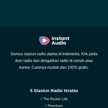
Semua stasiun radio utama di Indonesia. Klik pada
ikon radio dan dengarkan radio di rumah atau
kantor. Caranya mudah dan 100% gratis.
5 Stasiun Radio teratas
The Rockin' Life
Prambors