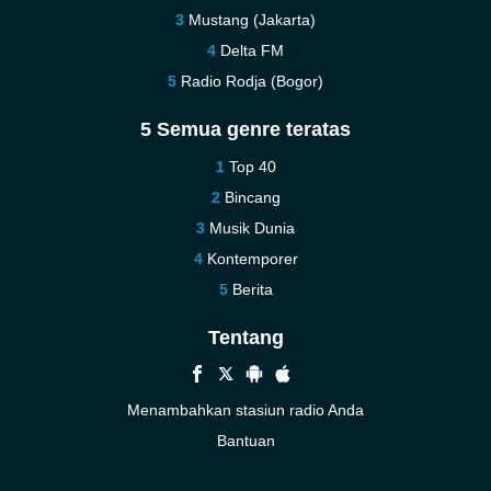
Mustang (Jakarta)
Delta FM
Radio Rodja (Bogor)
5 Semua genre teratas
Top 40
Bincang
Musik Dunia
Kontemporer
Berita
Tentang
Menambahkan stasiun radio Anda
Bantuan
Baru