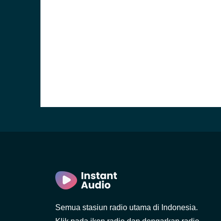
Semua stasiun radio utama di Indonesia.