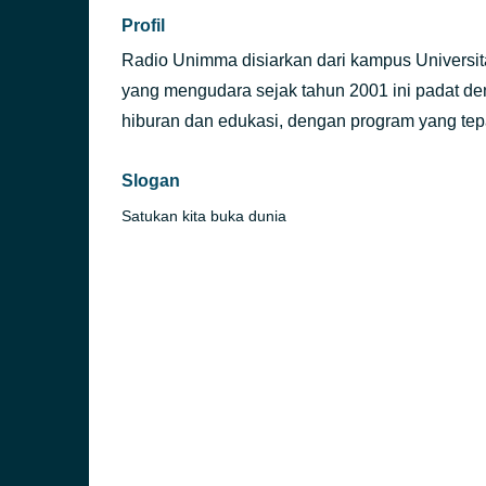
Profil
Radio Unimma disiarkan dari kampus Univers
yang mengudara sejak tahun 2001 ini padat den
hiburan dan edukasi, dengan program yang tep
Slogan
Satukan kita buka dunia