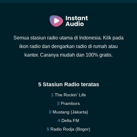
Semua stasiun radio utama di Indonesia. Klik pada
ikon radio dan dengarkan radio di rumah atau
kantor. Caranya mudah dan 100% gratis.
5 Stasiun Radio teratas
The Rockin' Life
Prambors
Mustang (Jakarta)
Delta FM
Radio Rodja (Bogor)