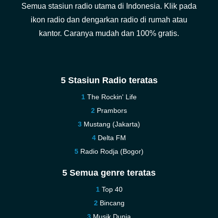
Semua stasiun radio utama di Indonesia. Klik pada
ikon radio dan dengarkan radio di rumah atau
kantor. Caranya mudah dan 100% gratis.
5 Stasiun Radio teratas
The Rockin' Life
Prambors
Mustang (Jakarta)
Delta FM
Radio Rodja (Bogor)
5 Semua genre teratas
Top 40
Bincang
Musik Dunia