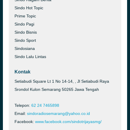
Sindo Hot Topic
Prime Topic
Sindo Pagi
Sindo Bisnis
Sindo Sport
Sindosiana
Sindo Lalu Lintas
Kontak
Setiabudi Square Lt 1 No 14-14, , Jl Setiabudi Raya
Srondol Kulon Semarang 50265 Jawa Tengah
Telepon:
62 24 7465898
Email:
sindoradiosemarang@yahoo.co.id
Facebook:
www.facebook.com/sindotrijayasmg/