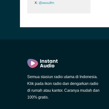
X:
@seoulfm
Semua stasiun radio utama di Indonesia.
Klik pada ikon radio dan dengarkan radio
di rumah atau kantor. Caranya mudah dan
100% gratis.