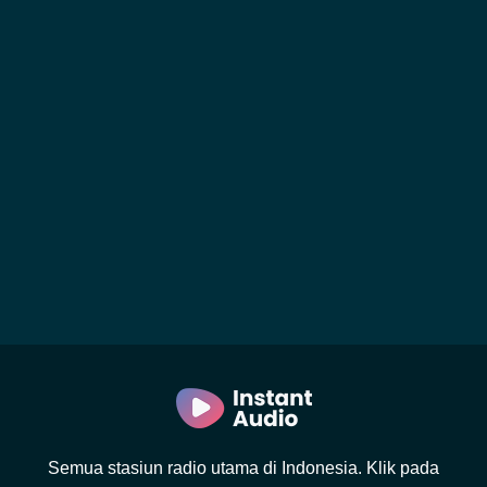
Semua stasiun radio utama di Indonesia. Klik pada