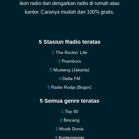
ikon radio dan dengarkan radio di rumah atau
kantor. Caranya mudah dan 100% gratis.
5 Stasiun Radio teratas
The Rockin' Life
Prambors
Mustang (Jakarta)
Delta FM
Radio Rodja (Bogor)
5 Semua genre teratas
Top 40
Bincang
Musik Dunia
Kontemporer