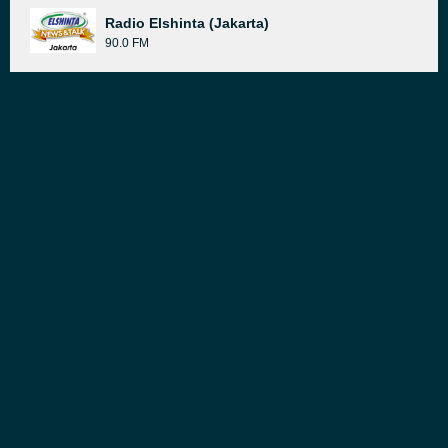
Radio Elshinta (Jakarta)
90.0 FM