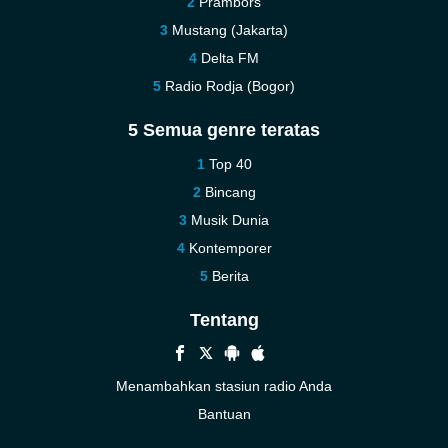
Prambors
Mustang (Jakarta)
Delta FM
Radio Rodja (Bogor)
5 Semua genre teratas
Top 40
Bincang
Musik Dunia
Kontemporer
Berita
Tentang
Menambahkan stasiun radio Anda
Bantuan
Baru