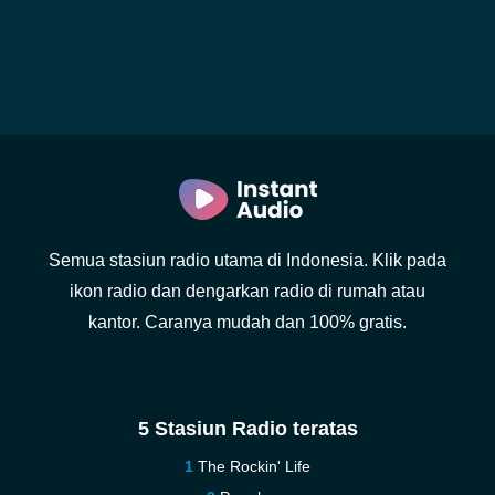
Semua stasiun radio utama di Indonesia. Klik pada
ikon radio dan dengarkan radio di rumah atau
kantor. Caranya mudah dan 100% gratis.
5 Stasiun Radio teratas
The Rockin' Life