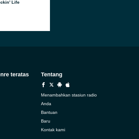
ckin' Life
nre teratas
Tentang
Menambahkan stasiun radio
Anda
Bantuan
Baru
Kontak kami