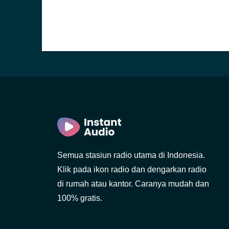
Semua stasiun radio utama di Indonesia.
Klik pada ikon radio dan dengarkan radio
di rumah atau kantor. Caranya mudah dan
100% gratis.