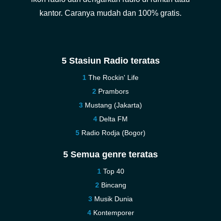
kantor. Caranya mudah dan 100% gratis.
5 Stasiun Radio teratas
The Rockin' Life
Prambors
Mustang (Jakarta)
Delta FM
Radio Rodja (Bogor)
5 Semua genre teratas
Top 40
Bincang
Musik Dunia
Kontemporer