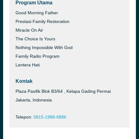
Program Utama
Good Morning Father
Prestasi Family Restoration
Miracle On Air
The Choice Is Yours
Nothing Impossible With God
Family Radio Program
Lentera Hati
Kontak
Plaza Pasifik Blok B3/64 , Kelapa Gading Permai
Jakarta, Indonesia
Telepon:
0815-1988-6886