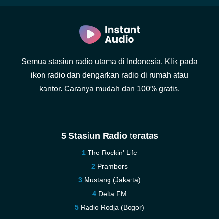
Semua stasiun radio utama di Indonesia. Klik pada
ikon radio dan dengarkan radio di rumah atau
kantor. Caranya mudah dan 100% gratis.
5 Stasiun Radio teratas
The Rockin' Life
Prambors
Mustang (Jakarta)
Delta FM
Radio Rodja (Bogor)