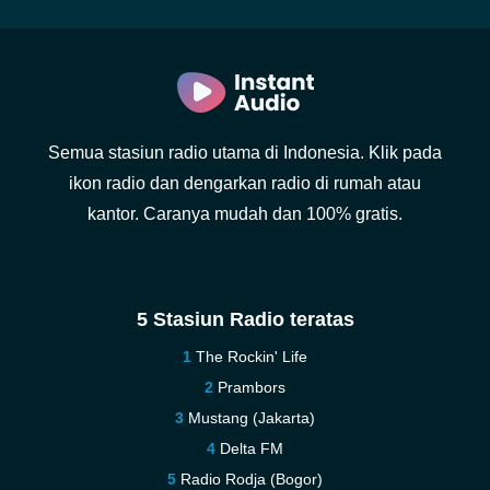
Semua stasiun radio utama di Indonesia. Klik pada
ikon radio dan dengarkan radio di rumah atau
kantor. Caranya mudah dan 100% gratis.
5 Stasiun Radio teratas
The Rockin' Life
Prambors
Mustang (Jakarta)
Delta FM
Radio Rodja (Bogor)