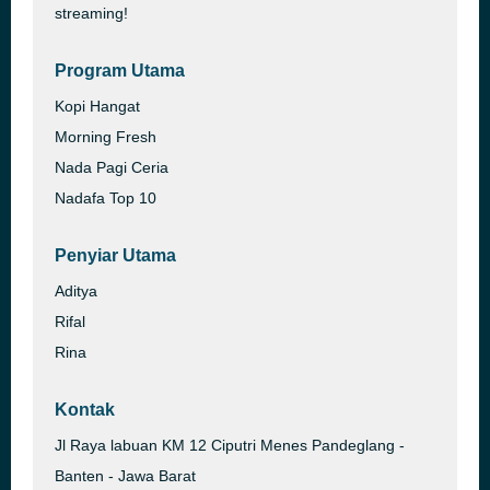
streaming!
Program Utama
Kopi Hangat
Morning Fresh
Nada Pagi Ceria
Nadafa Top 10
Penyiar Utama
Aditya
Rifal
Rina
Kontak
Jl Raya labuan KM 12 Ciputri Menes Pandeglang -
Banten - Jawa Barat