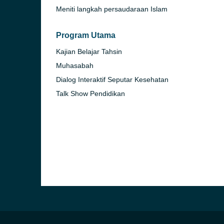
Meniti langkah persaudaraan Islam
Program Utama
Kajian Belajar Tahsin
Muhasabah
Dialog Interaktif Seputar Kesehatan
Talk Show Pendidikan