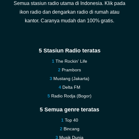
Semua stasiun radio utama di Indonesia. Klik pada
ikon radio dan dengarkan radio di rumah atau
kantor. Caranya mudah dan 100% gratis.
5 Stasiun Radio teratas
The Rockin' Life
Prambors
Mustang (Jakarta)
Delta FM
Radio Rodja (Bogor)
5 Semua genre teratas
Top 40
Bincang
Musik Dunia