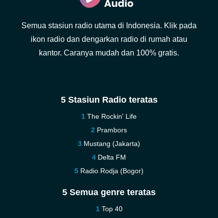
Semua stasiun radio utama di Indonesia. Klik pada
ikon radio dan dengarkan radio di rumah atau
kantor. Caranya mudah dan 100% gratis.
5 Stasiun Radio teratas
The Rockin' Life
Prambors
Mustang (Jakarta)
Delta FM
Radio Rodja (Bogor)
5 Semua genre teratas
Top 40