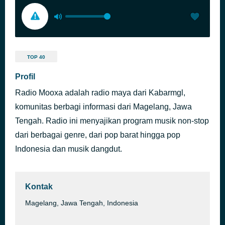
TOP 40
Profil
Radio Mooxa adalah radio maya dari Kabarmgl,
komunitas berbagi informasi dari Magelang, Jawa
Tengah. Radio ini menyajikan program musik non-stop
dari berbagai genre, dari pop barat hingga pop
Indonesia dan musik dangdut.
Kontak
Magelang, Jawa Tengah, Indonesia