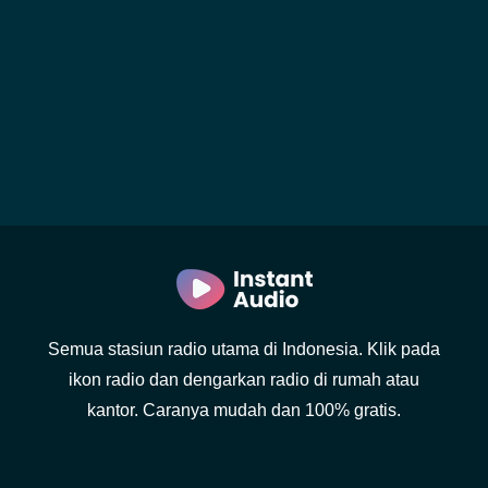
Semua stasiun radio utama di Indonesia. Klik pada
ikon radio dan dengarkan radio di rumah atau
kantor. Caranya mudah dan 100% gratis.