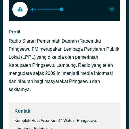
Profil
Radio Siaran Pemerintah Daerah (Rapemda)
Pringsewu FM merupakan Lembaga Penyiaran Publik
Lokal (LPPL) yang dikelola oleh pemerintah
Kabupaten Pringsewu, Lampung. Radio yang telah
mengudara sejak 2009 ini menjadi media informasi
dan hiburan bagi masyarakat Pringsewu dan
sekitarnya.
Kontak
Komplek Rest Area Km 37 Wates, Pringsewu,
Lampung, Indonesia