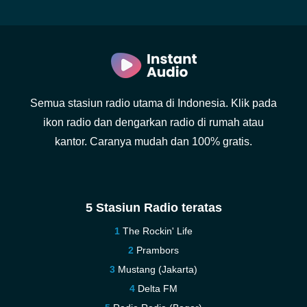
Semua stasiun radio utama di Indonesia. Klik pada
ikon radio dan dengarkan radio di rumah atau
kantor. Caranya mudah dan 100% gratis.
5 Stasiun Radio teratas
The Rockin' Life
Prambors
Mustang (Jakarta)
Delta FM