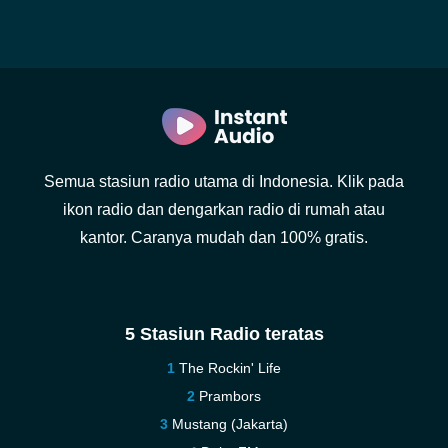
Semua stasiun radio utama di Indonesia. Klik pada
ikon radio dan dengarkan radio di rumah atau
kantor. Caranya mudah dan 100% gratis.
5 Stasiun Radio teratas
The Rockin' Life
Prambors
Mustang (Jakarta)