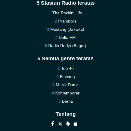
5 Stasiun Radio teratas
The Rockin' Life
Prambors
Mustang (Jakarta)
Delta FM
Radio Rodja (Bogor)
5 Semua genre teratas
Top 40
Bincang
Musik Dunia
Kontemporer
Berita
Tentang