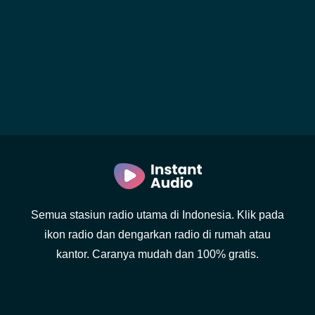
Semua stasiun radio utama di Indonesia. Klik pada
ikon radio dan dengarkan radio di rumah atau
kantor. Caranya mudah dan 100% gratis.