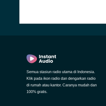
Semua stasiun radio utama di Indonesia.
Klik pada ikon radio dan dengarkan radio
di rumah atau kantor. Caranya mudah dan
100% gratis.