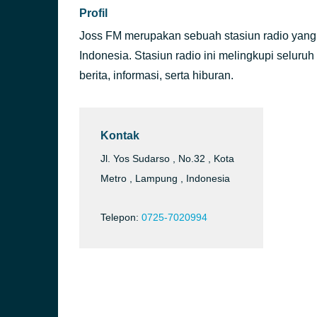
Profil
Joss FM merupakan sebuah stasiun radio yang
Indonesia. Stasiun radio ini melingkupi selur
berita, informasi, serta hiburan.
Kontak
Jl. Yos Sudarso , No.32 , Kota
Metro , Lampung , Indonesia
Telepon:
0725-7020994