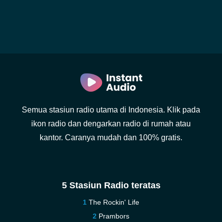
Semua stasiun radio utama di Indonesia. Klik pada
ikon radio dan dengarkan radio di rumah atau
kantor. Caranya mudah dan 100% gratis.
5 Stasiun Radio teratas
The Rockin' Life
Prambors