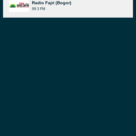
Radio Fajri (Bogor)
99.3 FM