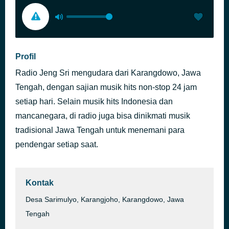
Profil
Radio Jeng Sri mengudara dari Karangdowo, Jawa
Tengah, dengan sajian musik hits non-stop 24 jam
setiap hari. Selain musik hits Indonesia dan
mancanegara, di radio juga bisa dinikmati musik
tradisional Jawa Tengah untuk menemani para
pendengar setiap saat.
Kontak
Desa Sarimulyo, Karangjoho, Karangdowo, Jawa
Tengah