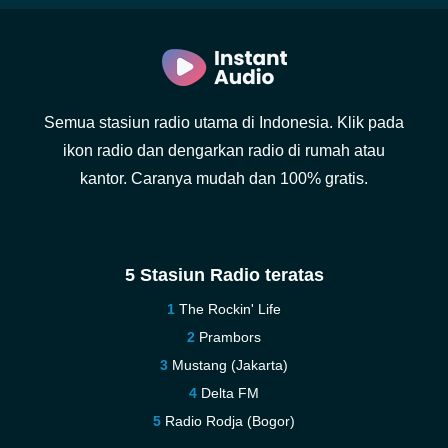
Semua stasiun radio utama di Indonesia. Klik pada
ikon radio dan dengarkan radio di rumah atau
kantor. Caranya mudah dan 100% gratis.
5 Stasiun Radio teratas
The Rockin' Life
Prambors
Mustang (Jakarta)
Delta FM
Radio Rodja (Bogor)