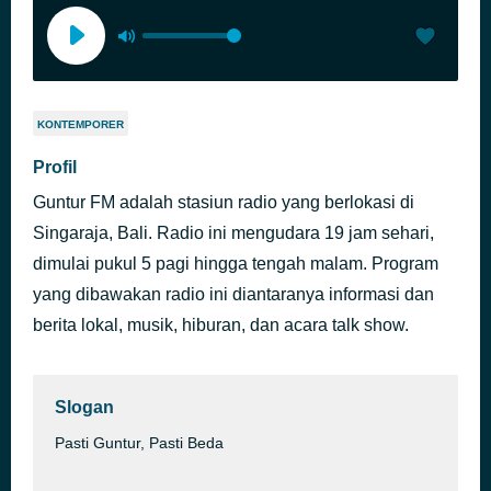
KONTEMPORER
Profil
Guntur FM adalah stasiun radio yang berlokasi di
Singaraja, Bali. Radio ini mengudara 19 jam sehari,
dimulai pukul 5 pagi hingga tengah malam. Program
yang dibawakan radio ini diantaranya informasi dan
berita lokal, musik, hiburan, dan acara talk show.
Slogan
Pasti Guntur, Pasti Beda