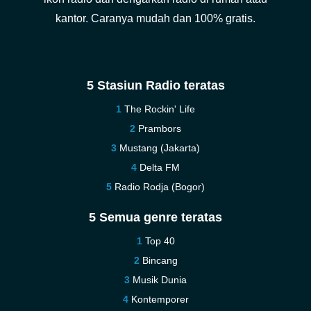
kantor. Caranya mudah dan 100% gratis.
5 Stasiun Radio teratas
The Rockin' Life
Prambors
Mustang (Jakarta)
Delta FM
Radio Rodja (Bogor)
5 Semua genre teratas
Top 40
Bincang
Musik Dunia
Kontemporer