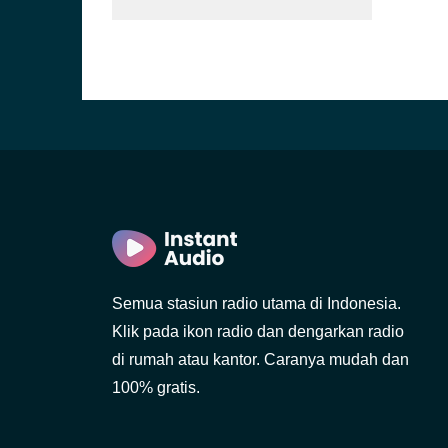
Semua stasiun radio utama di Indonesia.
Klik pada ikon radio dan dengarkan radio
di rumah atau kantor. Caranya mudah dan
100% gratis.