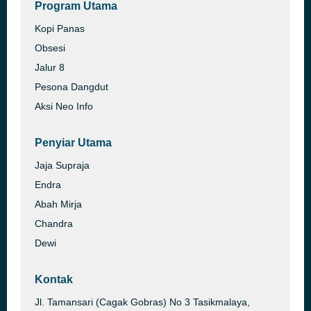
Program Utama
Kopi Panas
Obsesi
Jalur 8
Pesona Dangdut
Aksi Neo Info
Penyiar Utama
Jaja Supraja
Endra
Abah Mirja
Chandra
Dewi
Kontak
Jl. Tamansari (Cagak Gobras) No 3 Tasikmalaya,