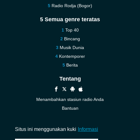
Radio Rodja (Bogor)
5 Semua genre teratas
Top 40
Bincang
Musik Dunia
Kontemporer
Berita
Tentang
Menambahkan stasiun radio Anda
Bantuan
Baru
Kontak kami
Situs ini menggunakan kuki
Informasi