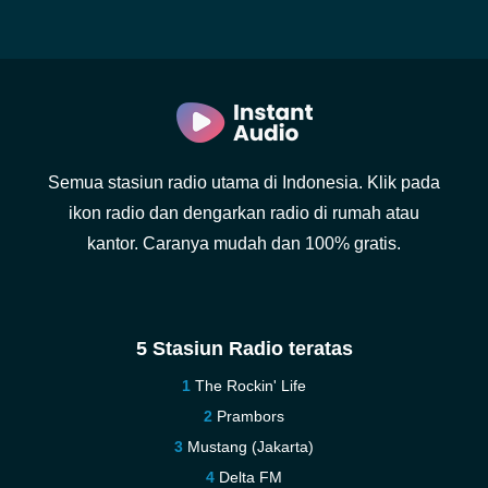
Semua stasiun radio utama di Indonesia. Klik pada
ikon radio dan dengarkan radio di rumah atau
kantor. Caranya mudah dan 100% gratis.
5 Stasiun Radio teratas
The Rockin' Life
Prambors
Mustang (Jakarta)
Delta FM