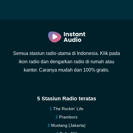
Semua stasiun radio utama di Indonesia. Klik pada
ikon radio dan dengarkan radio di rumah atau
kantor. Caranya mudah dan 100% gratis.
5 Stasiun Radio teratas
The Rockin' Life
Prambors
Mustang (Jakarta)