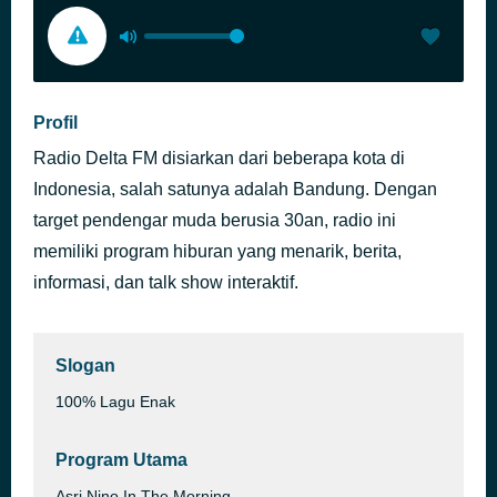
Profil
Radio Delta FM disiarkan dari beberapa kota di
Indonesia, salah satunya adalah Bandung. Dengan
target pendengar muda berusia 30an, radio ini
memiliki program hiburan yang menarik, berita,
informasi, dan talk show interaktif.
Slogan
100% Lagu Enak
Program Utama
Asri Nino In The Morning