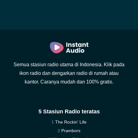
Semua stasiun radio utama di Indonesia. Klik pada
ikon radio dan dengarkan radio di rumah atau
kantor. Caranya mudah dan 100% gratis.
5 Stasiun Radio teratas
The Rockin' Life
Prambors