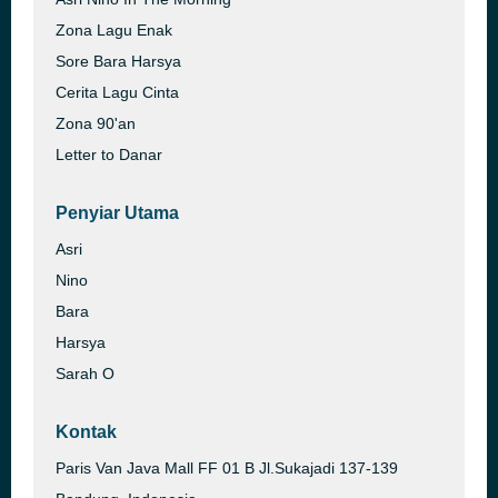
Zona Lagu Enak
Sore Bara Harsya
Cerita Lagu Cinta
Zona 90'an
Letter to Danar
Penyiar Utama
Asri
Nino
Bara
Harsya
Sarah O
Kontak
Paris Van Java Mall FF 01 B Jl.Sukajadi 137-139