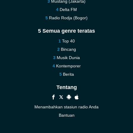
Mustang (Jakarta)
Delta FM
Radio Rodja (Bogor)
5 Semua genre teratas
Top 40
Bincang
Musik Dunia
Kontemporer
Berita
Tentang
Menambahkan stasiun radio Anda
Bantuan
Baru
Kontak kami