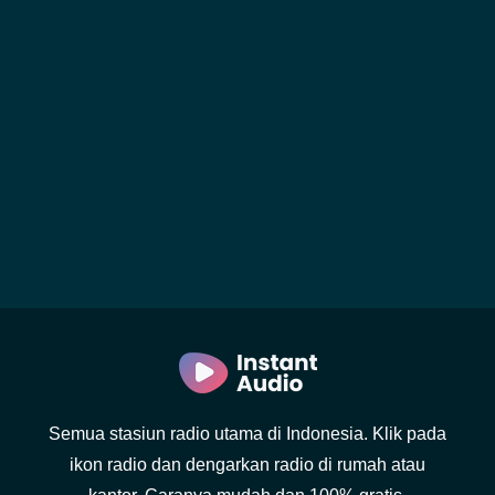
Semua stasiun radio utama di Indonesia. Klik pada
ikon radio dan dengarkan radio di rumah atau