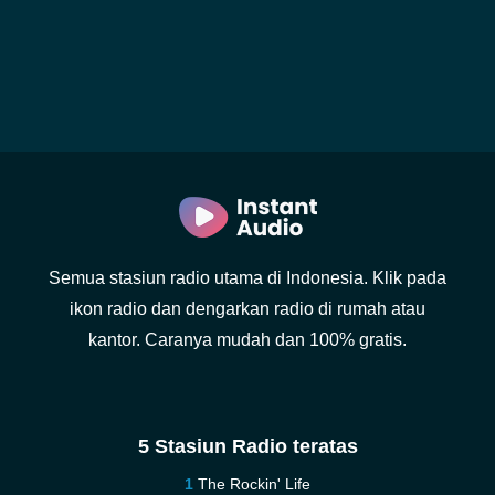
Semua stasiun radio utama di Indonesia. Klik pada
ikon radio dan dengarkan radio di rumah atau
kantor. Caranya mudah dan 100% gratis.
5 Stasiun Radio teratas
The Rockin' Life