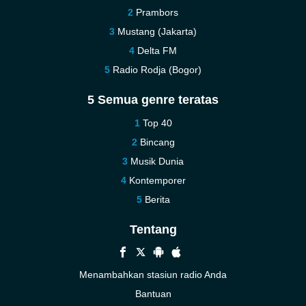
Prambors
Mustang (Jakarta)
Delta FM
Radio Rodja (Bogor)
5 Semua genre teratas
Top 40
Bincang
Musik Dunia
Kontemporer
Berita
Tentang
Menambahkan stasiun radio Anda
Bantuan