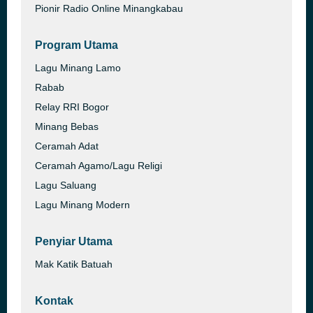
Pionir Radio Online Minangkabau
Program Utama
Lagu Minang Lamo
Rabab
Relay RRI Bogor
Minang Bebas
Ceramah Adat
Ceramah Agamo/Lagu Religi
Lagu Saluang
Lagu Minang Modern
Penyiar Utama
Mak Katik Batuah
Kontak