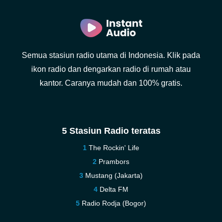
Semua stasiun radio utama di Indonesia. Klik pada
ikon radio dan dengarkan radio di rumah atau
kantor. Caranya mudah dan 100% gratis.
5 Stasiun Radio teratas
The Rockin' Life
Prambors
Mustang (Jakarta)
Delta FM
Radio Rodja (Bogor)