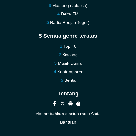
Mustang (Jakarta)
Delta FM
Radio Rodja (Bogor)
5 Semua genre teratas
Top 40
Bincang
Musik Dunia
Kontemporer
Berita
Tentang
Menambahkan stasiun radio Anda
Bantuan
Baru