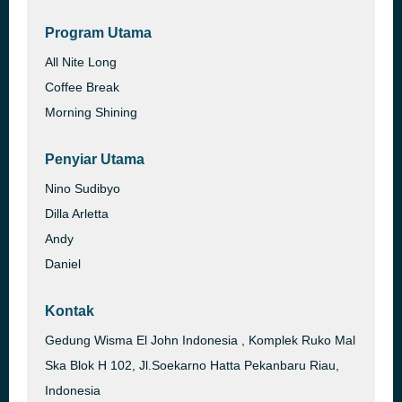
Program Utama
All Nite Long
Coffee Break
Morning Shining
Penyiar Utama
Nino Sudibyo
Dilla Arletta
Andy
Daniel
Kontak
Gedung Wisma El John Indonesia , Komplek Ruko Mal
Ska Blok H 102, Jl.Soekarno Hatta Pekanbaru Riau,
Indonesia