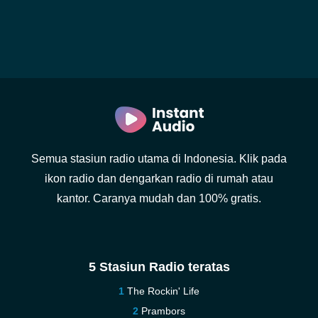
Semua stasiun radio utama di Indonesia. Klik pada
ikon radio dan dengarkan radio di rumah atau
kantor. Caranya mudah dan 100% gratis.
5 Stasiun Radio teratas
The Rockin' Life
Prambors