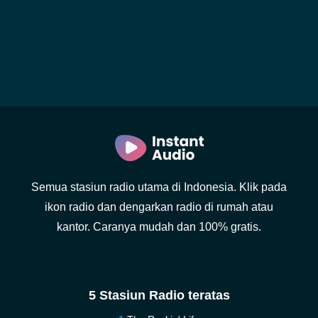
Semua stasiun radio utama di Indonesia. Klik pada
ikon radio dan dengarkan radio di rumah atau
kantor. Caranya mudah dan 100% gratis.
5 Stasiun Radio teratas