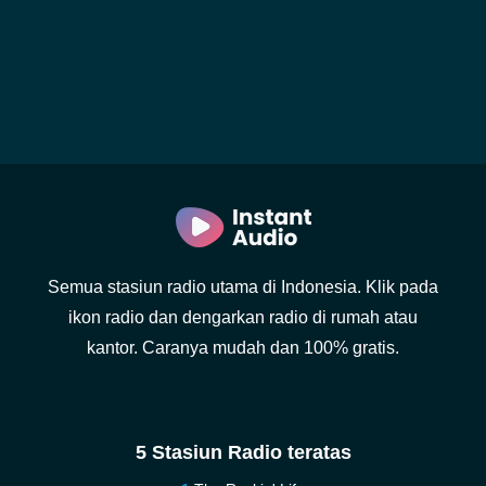
Semua stasiun radio utama di Indonesia. Klik pada
ikon radio dan dengarkan radio di rumah atau
kantor. Caranya mudah dan 100% gratis.
5 Stasiun Radio teratas