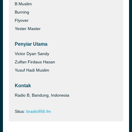
B Muslim
Burning
Flyover
Yester Master
Penyiar Utama
Victor Dyan Sandy
Zulfan Firdaus Hasan
Yusuf Hadi Muslim
Kontak
Radio B, Bandung, Indonesia
Situs:
bradio956.fm