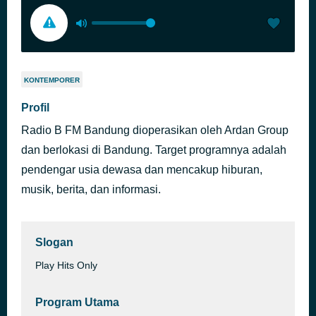
KONTEMPORER
Profil
Radio B FM Bandung dioperasikan oleh Ardan Group
dan berlokasi di Bandung. Target programnya adalah
pendengar usia dewasa dan mencakup hiburan,
musik, berita, dan informasi.
Slogan
Play Hits Only
Program Utama